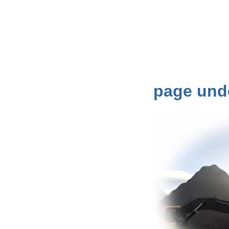
page und